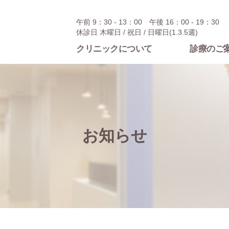
午前 9：30 - 13：00 午後 16：00 - 19：30
休診日 木曜日 / 祝日 / 日曜日(1.3.5週)
クリニックについて
診療のご
お知らせ