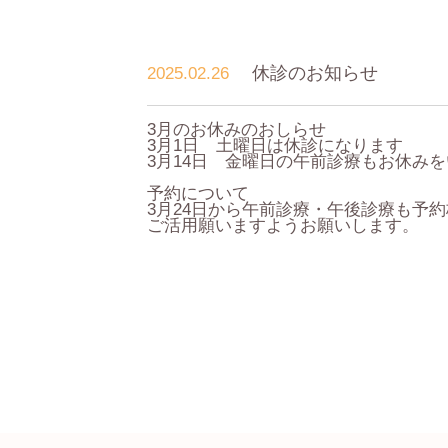
休診のお知らせ
2025.02.26
3月のお休みのおしらせ
3月1日 土曜日は休診になります
3月14日 金曜日の午前診療もお休み
予約について
3月24日から午前診療・午後診療も予
ご活用願いますようお願いします。