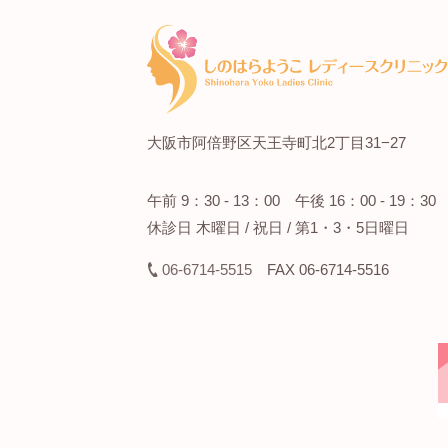
大阪市阿倍野区天王寺町北2丁目31−27
午前 9：30 - 13：00
午後 16：00 - 19：30
休診日 木曜日 / 祝日 / 第1・3・5日曜日
06-6714-5515
FAX 06-6714-5516