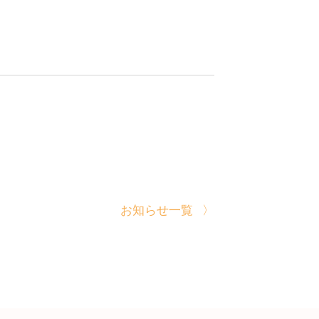
お知らせ一覧