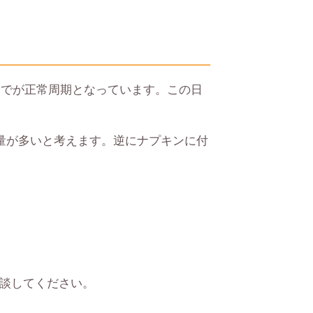
までが正常周期となっています。この日
量が多いと考えます。逆にナプキンに付
談してください。