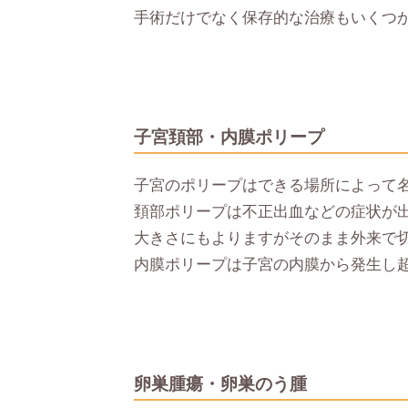
手術だけでなく保存的な治療もいくつ
子宮頚部・内膜ポリープ
子宮のポリープはできる場所によって
頚部ポリープは不正出血などの症状が
大きさにもよりますがそのまま外来で
内膜ポリープは子宮の内膜から発生し
卵巣腫瘍・卵巣のう腫