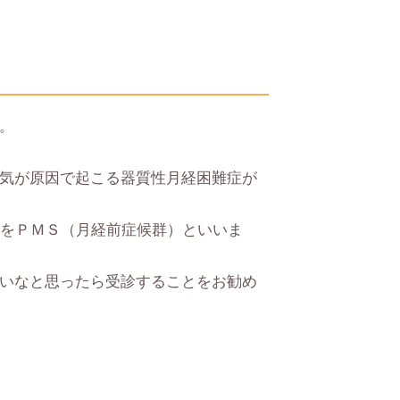
。
気が原因で起こる器質性月経困難症が
調をＰＭＳ（月経前症候群）といいま
いなと思ったら受診することをお勧め