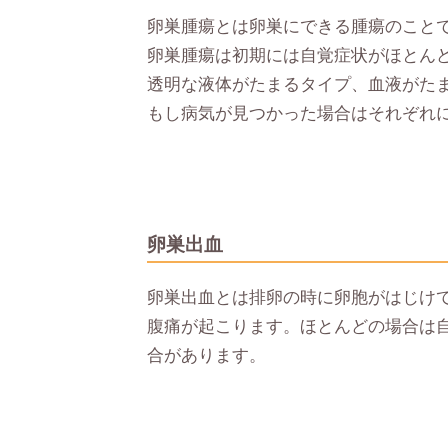
卵巣腫瘍とは卵巣にできる腫瘍のこと
卵巣腫瘍は初期には自覚症状がほとん
透明な液体がたまるタイプ、血液がた
もし病気が見つかった場合はそれぞれ
卵巣出血
卵巣出血とは排卵の時に卵胞がはじけ
腹痛が起こります。ほとんどの場合は
合があります。