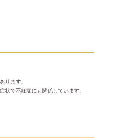
あります。
症状で不妊症にも関係しています。