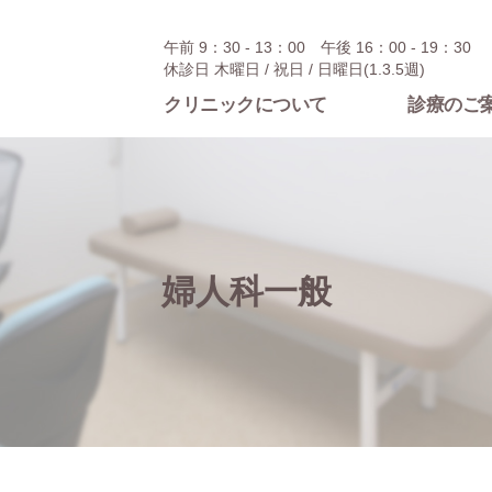
午前 9：30 - 13：00 午後 16：00 - 19：30
休診日 木曜日 / 祝日 / 日曜日(1.3.5週)
クリニックについて
診療のご
婦人科一般