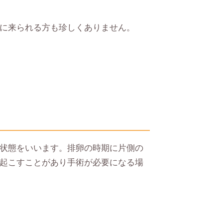
に来られる方も珍しくありません。
状態をいいます。排卵の時期に片側の
起こすことがあり手術が必要になる場