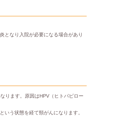
炎となり入院が必要になる場合があり
なります。原因はHPV（ヒトパピロー
という状態を経て頸がんになります。