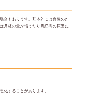
場合もあります。基本的には良性のた
は月経の量が増えたり月経痛の原因に
悪化することがあります。